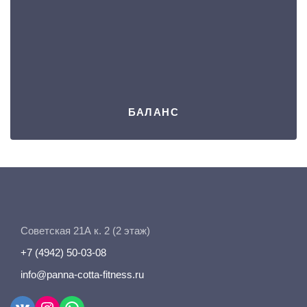
БАЛАНС
Советская 21А к. 2 (2 этаж)
+7 (4942) 50-03-08
info@panna-cotta-fitness.ru
VK
Instagram
WhatsApp