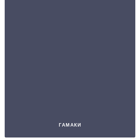
ГАМАКИ