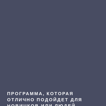
ПРОГРАММА, КОТОРАЯ
ОТЛИЧНО ПОДОЙДЕТ ДЛЯ
НОВИЧКОВ ИЛИ ЛЮДЕЙ,