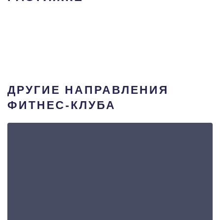
ДРУГИЕ НАПРАВЛЕНИЯ
ФИТНЕС-КЛУБА