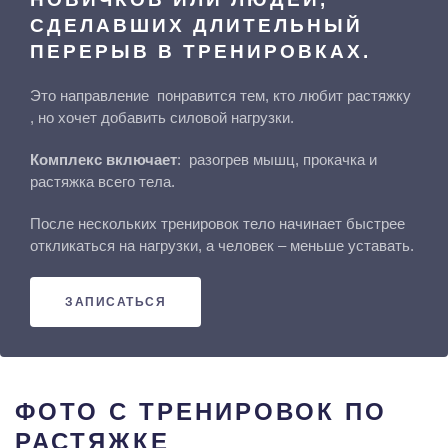
СДЕЛАВШИХ ДЛИТЕЛЬНЫЙ
ПЕРЕРЫВ В ТРЕНИРОВКАХ.
Это направление
понравится тем, кто любит растяжку
, но хочет добавить силовой нагрузки.
Комплекс включает
:
разогрев мышц, прокачка и
растяжка всего тела.
После нескольких тренировок тело начинает быстрее
откликаться на нагрузки, а человек – меньше уставать.
ЗАПИСАТЬСЯ
ФОТО С ТРЕНИРОВОК ПО
РАСТЯЖКЕ