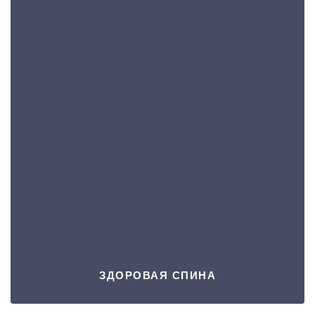
ЗДОРОВАЯ СПИНА