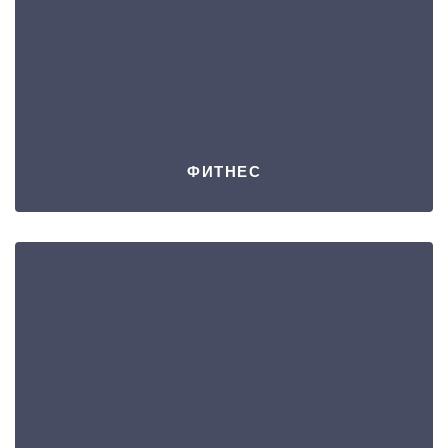
ФИТНЕС