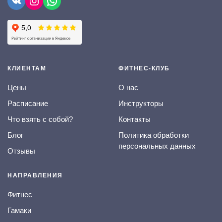
КЛИЕНТАМ
ФИТНЕС-КЛУБ
Цены
О нас
Расписание
Инструкторы
Что взять с собой?
Контакты
Блог
Политика обработки
персональных данных
Отзывы
НАПРАВЛЕНИЯ
Фитнес
Гамаки