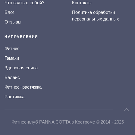
Что взять с собой?
Контакты
Блог
Политика обработки
персональных данных
Отзывы
НАПРАВЛЕНИЯ
Фитнес
Гамаки
Здоровая спина
Баланс
Фитнес+растяжка
Растяжка
Фитнес-клуб PANNA COTTA в Костроме © 2014 - 2026