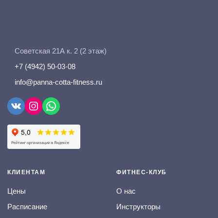
Советская 21А к. 2 (2 этаж)
+7 (4942) 50-03-08
info@panna-cotta-fitness.ru
VK
Instagram
WhatsApp
КЛИЕНТАМ
ФИТНЕС-КЛУБ
Цены
О нас
Расписание
Инструкторы