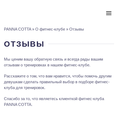
PANNA COTTA
»
О фитнес-клубе
»
Отзывы
ОТЗЫВЫ
Мы ценим вашу обратную связь и всегда рады вашим
отзывам о тренировках в нашем фитнес-клубе.
Расскажите о том, что вам нравится, чтобы помочь другим
девушкам сделать правильный выбор в подборе фитнес-
клуба для тренировок.
Спасибо за то, что являетесь клиенткой фитнес-клуба
PANNA COTTA.