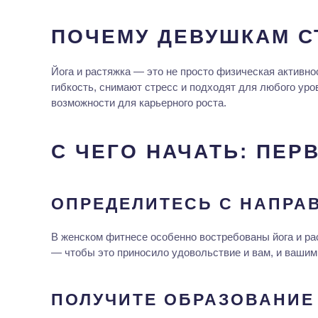
ПОЧЕМУ ДЕВУШКАМ С
Йога и растяжка — это не просто физическая активно
гибкость, снимают стресс и подходят для любого уров
возможности для карьерного роста.
С ЧЕГО НАЧАТЬ: ПЕР
ОПРЕДЕЛИТЕСЬ С НАПРА
В женском фитнесе особенно востребованы йога и рас
— чтобы это приносило удовольствие и вам, и ваши
ПОЛУЧИТЕ ОБРАЗОВАНИЕ