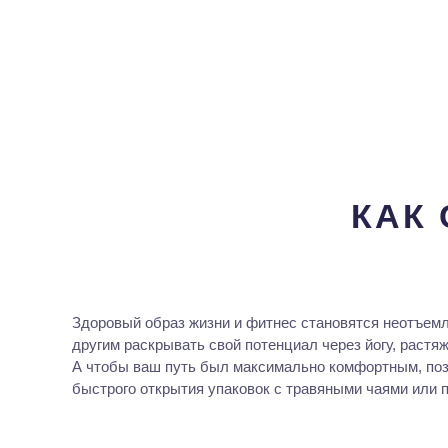
КАК
Здоровый образ жизни и фитнес становятся неотъемл
другим раскрывать свой потенциал через йогу, растяж
А чтобы ваш путь был максимально комфортным, поза
быстрого открытия упаковок с травяными чаями или 