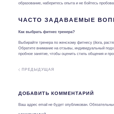
образование, наберитесь опыта и не бойтесь пробова
ЧАСТО ЗАДАВАЕМЫЕ ВОП
Как выбрать фитнес тренера?
Выбирайте тренера по женскому фитнесу (йога, растя
Обратите внимание на отзывы, индивидуальный подх
пробное занятие, чтобы оценить стиль общения и пр
ПРЕДЫДУЩАЯ
ДОБАВИТЬ КОММЕНТАРИЙ
Ваш адрес email не будет опубликован. Обязательн