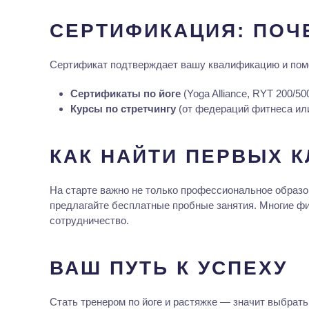
СЕРТИФИКАЦИЯ: ПОЧ
Сертификат подтверждает вашу квалификацию и помо
Сертификаты по йоге
(Yoga Alliance, RYT 200/500
Курсы по стретчингу
(от федераций фитнеса ил
КАК НАЙТИ ПЕРВЫХ 
На старте важно не только профессиональное образо
предлагайте бесплатные пробные занятия. Многие фи
сотрудничество.
ВАШ ПУТЬ К УСПЕХУ
Стать тренером по йоге и растяжке — значит выбрать