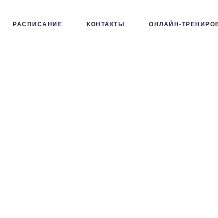
РАСПИСАНИЕ
КОНТАКТЫ
ОНЛАЙН-ТРЕНИРО