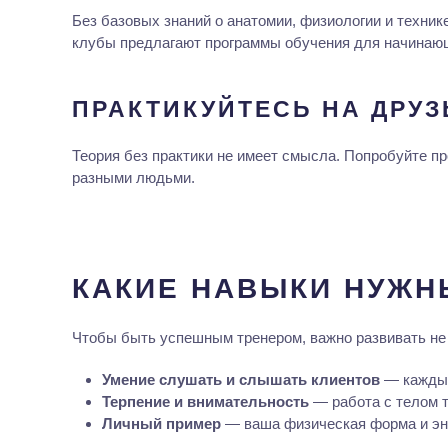
Без базовых знаний о анатомии, физиологии и техник
клубы предлагают программы обучения для начинающ
ПРАКТИКУЙТЕСЬ НА ДРУЗ
Теория без практики не имеет смысла. Попробуйте пр
разными людьми.
КАКИЕ НАВЫКИ НУЖНЫ
Чтобы быть успешным тренером, важно развивать не 
Умение слушать и слышать клиентов
— каждый 
Терпение и внимательность
— работа с телом т
Личный пример
— ваша физическая форма и эне