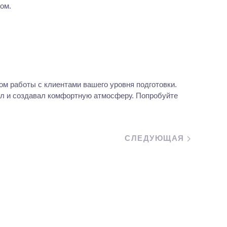
ом.
ом работы с клиентами вашего уровня подготовки.
ял и создавал комфортную атмосферу. Попробуйте
СЛЕДУЮЩАЯ