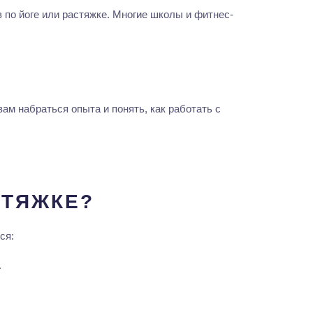
 по йоге или растяжке. Многие школы и фитнес-
ам набраться опыта и понять, как работать с
СТЯЖКЕ?
ся:
.