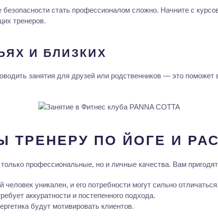
е безопасности стать профессионалом сложно. Начните с курсов
их тренеров.
ЬЯХ И БЛИЗКИХ
оводить занятия для друзей или родственников — это поможет в
 ТРЕНЕРУ ПО ЙОГЕ И РА
только профессиональные, но и личные качества. Вам пригодят
человек уникален, и его потребности могут сильно отличаться
ребует аккуратности и постепенного подхода.
ргетика будут мотивировать клиентов.