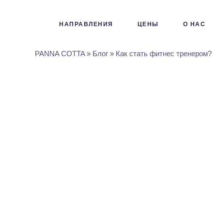
НАПРАВЛЕНИЯ
ЦЕНЫ
О НАС
PANNA COTTA
»
Блог
»
Как стать фитнес тренером?